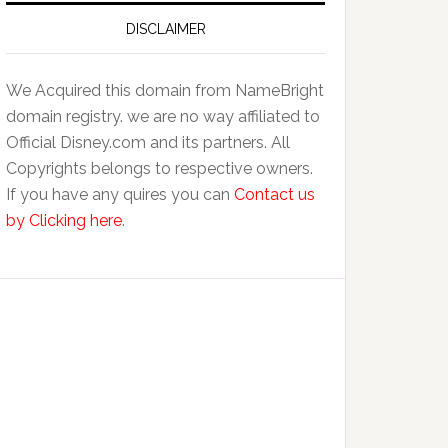
DISCLAIMER
We Acquired this domain from NameBright
domain registry. we are no way affiliated to
Official Disney.com and its partners. All
Copyrights belongs to respective owners.
If you have any quires you can
Contact us
by Clicking here
.