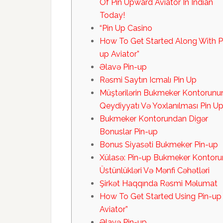
Of Pin Upward Aviator In Indian
Today!
“Pin Up Casino
How To Get Started Along With P
up Aviator”
Əlavə Pin-up
Rəsmi Saytın Icmalı Pin Up
Müştərilərin Bukmeker Kontorunu
Qeydiyyatı Və Yoxlanılması Pin U
Bukmeker Kontorundan Digər
Bonuslar Pin-up
Bonus Siyasəti Bukmeker Pin-up
Xülasə: Pin-up Bukmeker Kontor
Üstünlükləri Və Mənfi Cəhətləri
Şirkət Haqqında Rəsmi Məlumat
How To Get Started Using Pin-up
Aviator”
Əlavə Pin-up