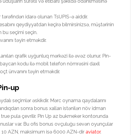
 uduşların sürətli və etibarlı şəkildə ödənilməsinə
tərəfindən idarə olunan TsUPIS-ə aiddir.
sabını qeydiyyatdan keçirə bilmirsinizsə, müştərinin
bu seçimi seçin.
anını təyin etməkdir.
anılan qrafik uyğunluq mərkəzi ilə əvəz olunur. Pin-
baycan kodu ilə mobil telefon nömrəsini daxil
oçt ünvanını təyin etməkdir.
Pin-up
 faydalı seçimlər əskikdir. Mərc oynama qaydalarını
ndıqdan sonra bonus xalları istənilən növ idman
 true pula çevrilir. Pin Up az bukmeker kontorunda
nuslar var. Bu ofis bonus ovçuluğu sevən oyunçular
ği 10 AZN, maksimum isə 6000 AZN-dir
aviator
.