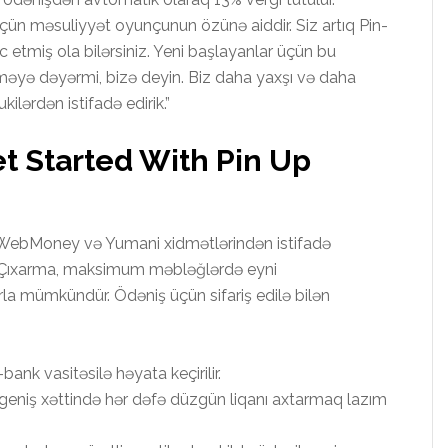
çün məsuliyyət oyunçunun özünə aiddir. Siz artıq Pin-
etmiş ola bilərsiniz. Yeni başlayanlar üçün bu
yə dəyərmi, bizə deyin. Biz daha yaxşı və daha
kilərdən istifadə edirik.”
t Started With Pin Up
 WebMoney və Yumani xidmətlərindən istifadə
 Çıxarma, maksimum məbləğlərdə eyni
la mümkündür. Ödəniş üçün sifariş edilə bilən
nk vasitəsilə həyata keçirilir.
eniş xəttində hər dəfə düzgün liqanı axtarmaq lazım