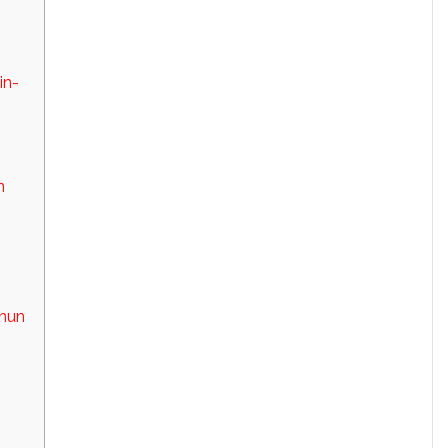
in-
n
p
unun