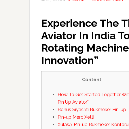
Experience The Th
Aviator In India 
Rotating Machine
Innovation”
Content
How To Get Started Together Wi
Pin Up Aviator”
Bonus Siyasəti Bukmeker Pin-up
Pin-up Mərc Xətti
Xülasə: Pin-up Bukmeker Kontor