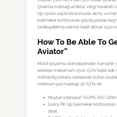
Çıxarma məbləği azdırsa, vergi hesabatı ü
Up oyunu saytında bonuslar almış və mərc 
bukmeker kontorunda qeydiyyatdan keçmə
fərdiləşdirilmiş xidmət təklif etmək üçün ku
How To Be Able To Ge
Aviator”
Mobil köçürmə xidmətlərindən, həmçinin
edərkən maksimum 1500 AZN təşkil edir.
məhdudiyyətlərlə sadalanan bütün üsullar
minimum pul məbləği 30 AZN-dir.
Müştəri ödənişləri TsUPIS ASC QIWI-ba
Sonra Pin Up bukmeker kontorunun g
deyil.