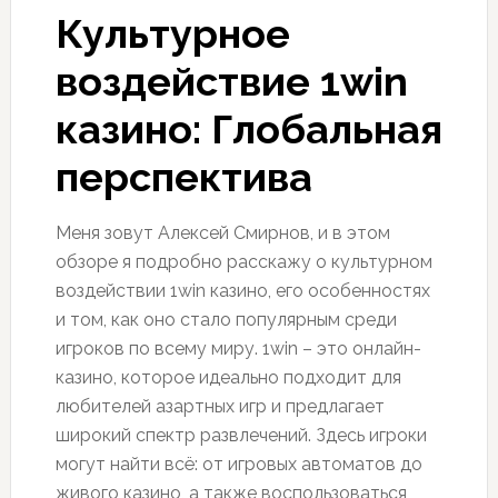
Культурное
воздействие 1win
казино: Глобальная
перспектива
Меня зовут Алексей Смирнов, и в этом
обзоре я подробно расскажу о культурном
воздействии 1win казино, его особенностях
и том, как оно стало популярным среди
игроков по всему миру. 1win – это онлайн-
казино, которое идеально подходит для
любителей азартных игр и предлагает
широкий спектр развлечений. Здесь игроки
могут найти всё: от игровых автоматов до
живого казино, а также воспользоваться