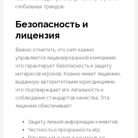
глобальных трендов.
Безопасность и
лицензия
Важно отметить, что 1win казино
управляется лицензированной компанией,
что гарантирует безопасность и защиту
интересов игроков. Казино имеет лицензию,
выданную авторитетными юрисдикциями,
что подтверждает его легальность и
соблюдение стандартов качества. Эта
лицензия обеспечивает:
Защиту личной информации клиентов;
Честность и прозрачность игр;
Регулярный аудит и контроль со