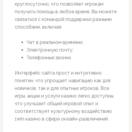
круглосуточно, что позволяет игрокам
получать помощь в любое время. Вы можете
связаться с командой поддержки разными
способами, включая:
Чат в реальном времени;
Электронную почту;
Телефонные звонки.
Интерфейс сайта прост и интуитивно
понятен, что упрощает навигацию как для
новичков, так и для опытных игроков. Все
игры, акции и услуги казино легко доступны,
что улучшает общий игровой опыт и
соответствует культурному воздействию
1win казино в сфере онлайн-развлечений.