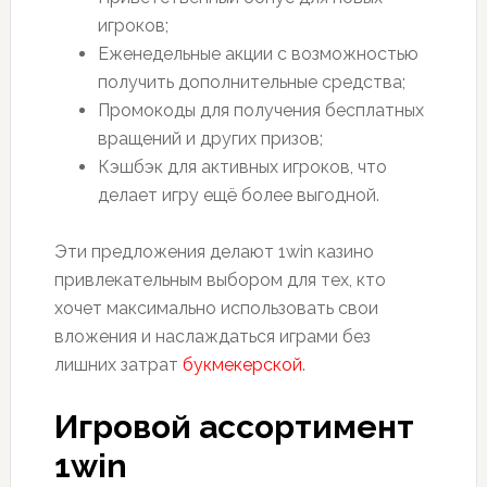
игроков;
Еженедельные акции с возможностью
получить дополнительные средства;
Промокоды для получения бесплатных
вращений и других призов;
Кэшбэк для активных игроков, что
делает игру ещё более выгодной.
Эти предложения делают 1win казино
привлекательным выбором для тех, кто
хочет максимально использовать свои
вложения и наслаждаться играми без
лишних затрат
букмекерской
.
Игровой ассортимент
1win