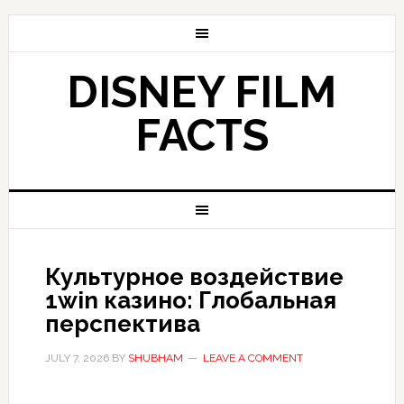
DISNEY FILM
FACTS
Культурное воздействие
1win казино: Глобальная
перспектива
JULY 7, 2026
BY
SHUBHAM
LEAVE A COMMENT