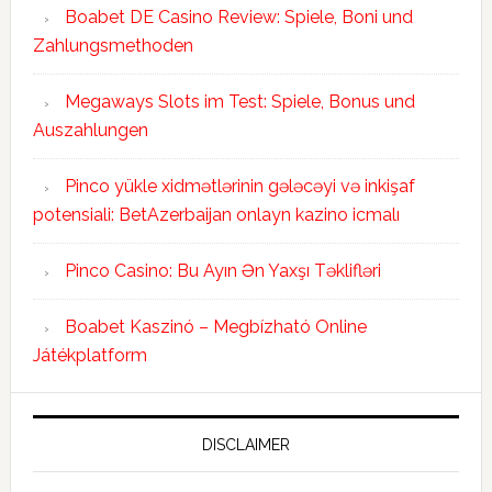
Boabet DE Casino Review: Spiele, Boni und
Zahlungsmethoden
Megaways Slots im Test: Spiele, Bonus und
Auszahlungen
Pinco yükle xidmətlərinin gələcəyi və inkişaf
potensiali: BetAzerbaijan onlayn kazino icmalı
Pinco Casino: Bu Ayın Ən Yaxşı Təklifləri
Boabet Kaszinó – Megbízható Online
Játékplatform
DISCLAIMER