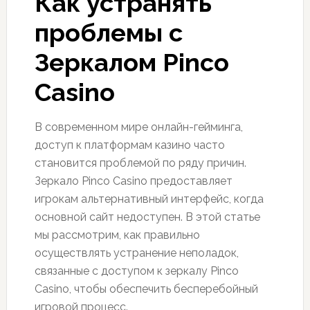
Как устранять
проблемы с
Зеркалом Pinco
Casino
В современном мире онлайн-гейминга,
доступ к платформам казино часто
становится проблемой по ряду причин.
Зеркало Pinco Casino предоставляет
игрокам альтернативный интерфейс, когда
основной сайт недоступен. В этой статье
мы рассмотрим, как правильно
осуществлять устранение неполадок,
связанные с доступом к зеркалу Pinco
Casino, чтобы обеспечить бесперебойный
игровой процесс.