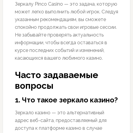
Зеркалу Pinco Casino — это задача, которую
может легко выполнить любой игрок. Следуя
указанным рекомендациям, вы сможете
спокойно продолжать свои игровые сессии.
Не забывайте проверять актуальность
информации, чтобы всегда оставаться в
курсе последних событий и изменений,
касающихся вашего любимого казино.
Часто задаваемые
вопросы
1. Что такое зеркало казино?
Зеркало казино — это альтернативный
адрес веб-сайта, предоставляемый для
доступа к платформе казино в случае