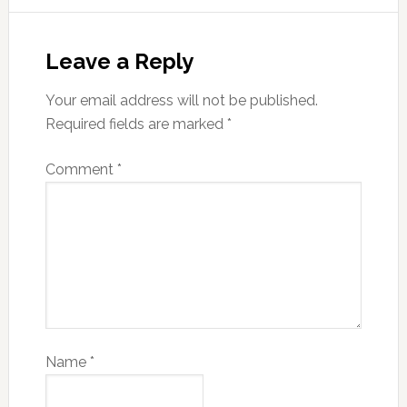
Leave a Reply
Your email address will not be published.
Required fields are marked
*
Comment
*
Name
*